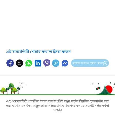
এই কনটেন্টটি শেয়ার করতে ক্লিক করুন
আপনার মতামত প্রদান করুন
এই ওয়েবসাইটে প্রকাশিত সকল তথ্য সংশ্লিষ্ট দপ্তর কর্তৃক নিয়মিত হালনাগাদ করা
হয়। তথ্যের যথার্থতা, নির্ভুলতা ও নির্ভরযোগ্যতা নিশ্চিত করতে সংশ্লিষ্ট দপ্তর সর্বদা
সচেষ্ট।