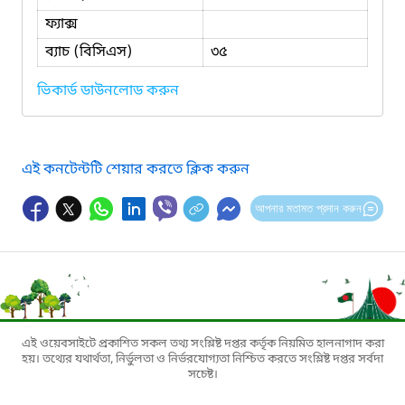
ফ্যাক্স
ব্যাচ (বিসিএস)
৩৫
ভিকার্ড ডাউনলোড করুন
এই কনটেন্টটি শেয়ার করতে ক্লিক করুন
আপনার মতামত প্রদান করুন
এই ওয়েবসাইটে প্রকাশিত সকল তথ্য সংশ্লিষ্ট দপ্তর কর্তৃক নিয়মিত হালনাগাদ করা
হয়। তথ্যের যথার্থতা, নির্ভুলতা ও নির্ভরযোগ্যতা নিশ্চিত করতে সংশ্লিষ্ট দপ্তর সর্বদা
সচেষ্ট।