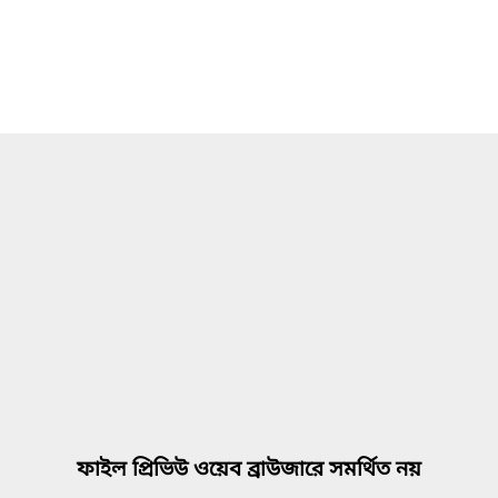
ফাইল প্রিভিউ ওয়েব ব্রাউজারে সমর্থিত নয়