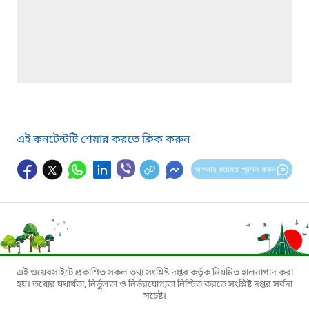
এই কনটেন্টটি শেয়ার করতে ক্লিক করুন
আপনার মতামত প্রদান করুন
এই ওয়েবসাইটে প্রকাশিত সকল তথ্য সংশ্লিষ্ট দপ্তর কর্তৃক নিয়মিত হালনাগাদ করা
হয়। তথ্যের যথার্থতা, নির্ভুলতা ও নির্ভরযোগ্যতা নিশ্চিত করতে সংশ্লিষ্ট দপ্তর সর্বদা
সচেষ্ট।