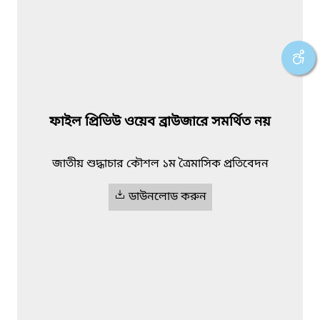
ফাইল প্রিভিউ ওয়েব ব্রাউজারে সমর্থিত নয়
জাতীয় শুদ্ধাচার কৌশল ১ম ত্রৈমাসিক প্রতিবেদন
ডাউনলোড করুন