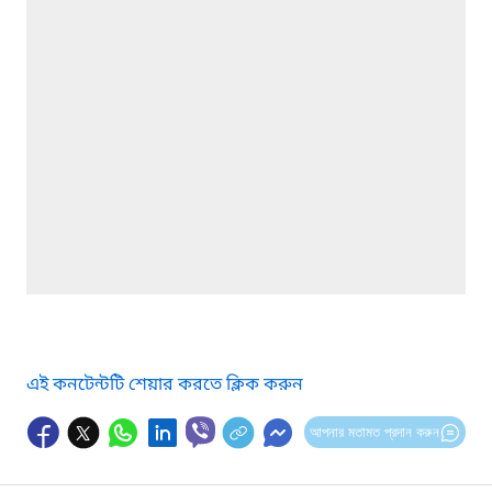
এই কনটেন্টটি শেয়ার করতে ক্লিক করুন
আপনার মতামত প্রদান করুন