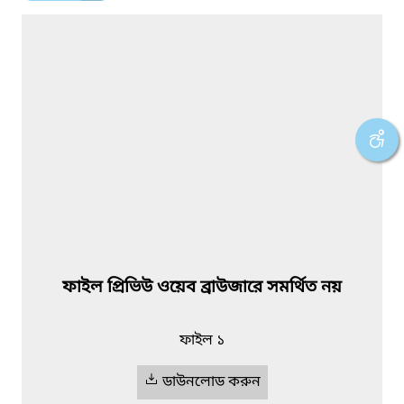
ফাইল প্রিভিউ ওয়েব ব্রাউজারে সমর্থিত নয়
ফাইল ১
ডাউনলোড করুন