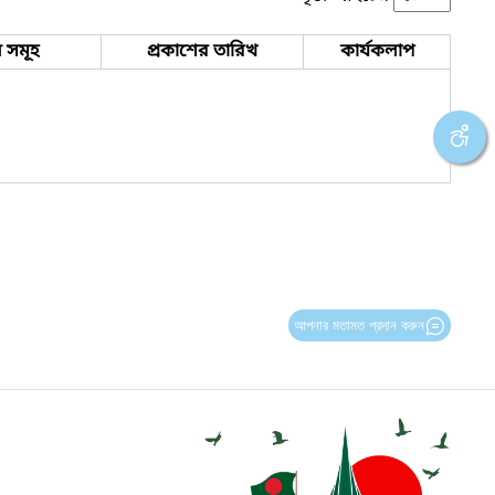
 সমূহ
প্রকাশের তারিখ
কার্যকলাপ
আপনার মতামত প্রদান করুন