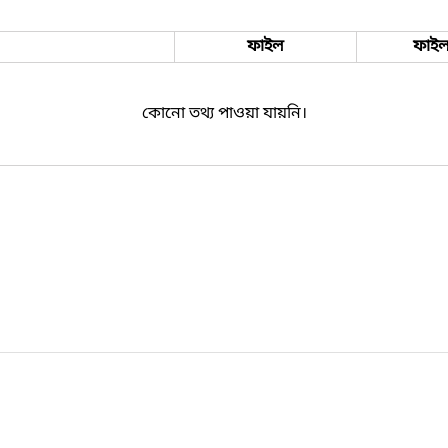
ফাইল
ফাইল
কোনো তথ্য পাওয়া যায়নি।